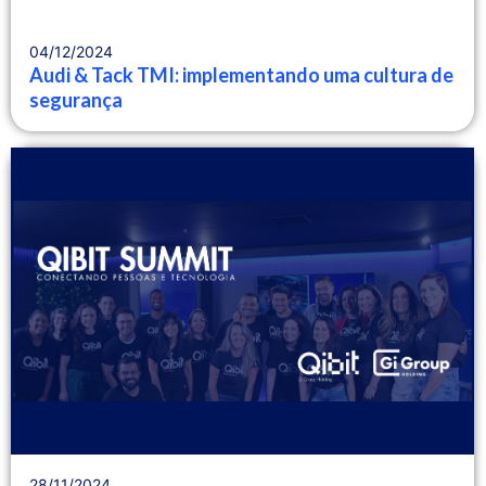
04/12/2024
Audi & Tack TMI: implementando uma cultura de
segurança
28/11/2024