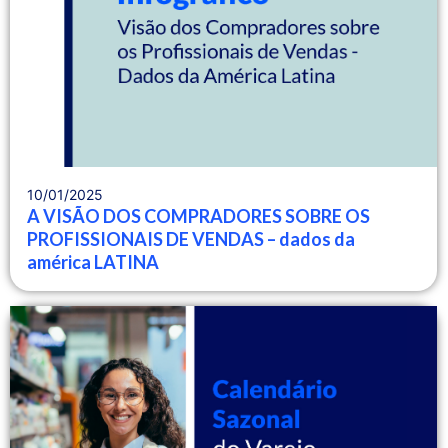
10/01/2025
A VISÃO DOS COMPRADORES SOBRE OS
PROFISSIONAIS DE VENDAS – dados da
américa LATINA