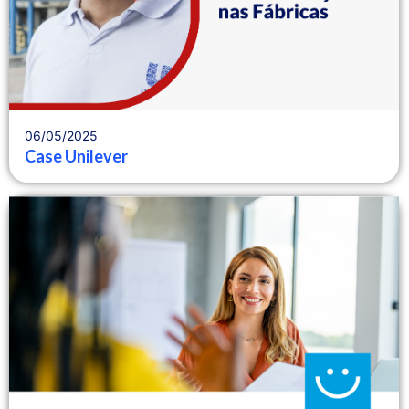
06/05/2025
Case Unilever