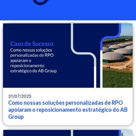
31/07/2025
Como nossas soluções personalizadas de RPO
apoiaram o reposicionamento estratégico do AB
Group