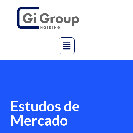
Estudos de
Mercado