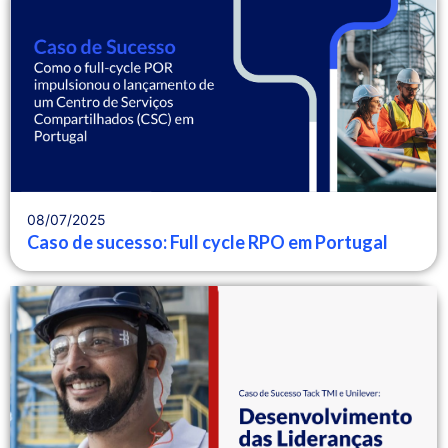
08/07/2025
Caso de sucesso: Full cycle RPO em Portugal