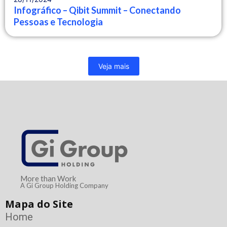
Infográfico – Qibit Summit – Conectando
Pessoas e Tecnologia
Veja mais
More than Work
A Gi Group Holding Company
Mapa do Site
Home