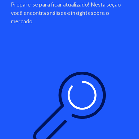
Prepare-se para ficar atualizado! Nesta seção
você encontra análises e insights sobre o
mercado.