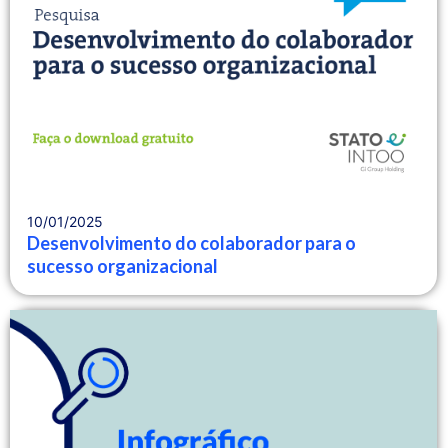
10/01/2025
Desenvolvimento do colaborador para o
sucesso organizacional