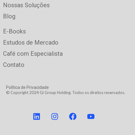
Nossas Soluções
Blog
E-Books
Estudos de Mercado
Café com Especialista
Contato
Política de Privacidade
© Copyright 2024 Gi Group Holding. Todos os direitos reservados.