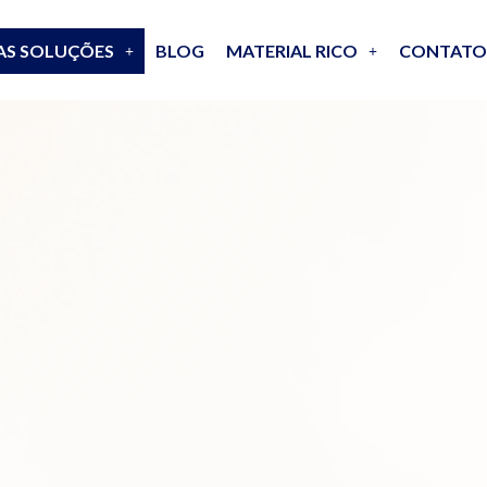
AS SOLUÇÕES
BLOG
MATERIAL RICO
CONTATO