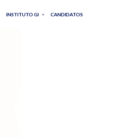
INSTITUTO GI
CANDIDATOS