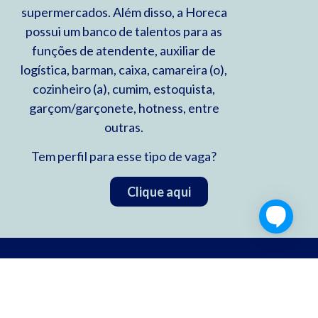
supermercados. Além disso, a Horeca
possui um banco de talentos para as
funções de atendente, auxiliar de
logística, barman, caixa, camareira (o),
cozinheiro (a), cumim, estoquista,
garçom/garçonete, hotness, entre
outras.
Tem perfil para esse tipo de vaga?
Clique aqui