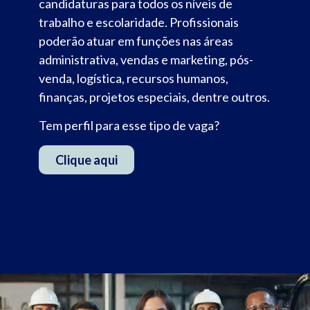
candidaturas para todos os níveis de
trabalho e escolaridade. Profissionais
poderão atuar em funções nas áreas
administrativa, vendas e marketing, pós-
venda, logística, recursos humanos,
finanças, projetos especiais, dentre outros.
Tem perfil para esse tipo de vaga?
Clique aqui