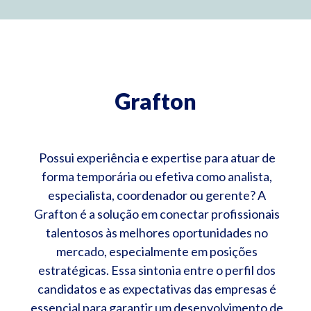
Grafton
Possui experiência e expertise para atuar de
forma temporária ou efetiva como analista,
especialista, coordenador ou gerente? A
Grafton é a solução em conectar profissionais
talentosos às melhores oportunidades no
mercado, especialmente em posições
estratégicas. Essa sintonia entre o perfil dos
candidatos e as expectativas das empresas é
essencial para garantir um desenvolvimento de