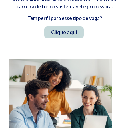
carreira de forma sustentável e promissora.
Tem perfil para esse tipo de vaga?
Clique aqui