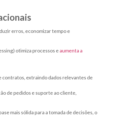
acionais
eduzir erros, economizar tempo e
ssing) otimiza processos e
aumenta a
e contratos, extraindo dados relevantes de
o de pedidos e suporte ao cliente,
ase mais sólida para a tomada de decisões, o