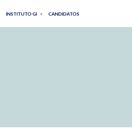
INSTITUTO GI
CANDIDATOS