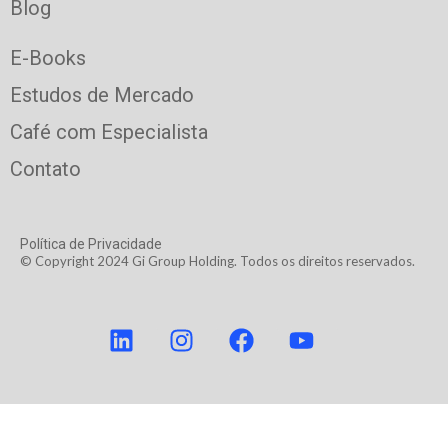
Blog
E-Books
Estudos de Mercado
Café com Especialista
Contato
Política de Privacidade
© Copyright 2024 Gi Group Holding. Todos os direitos reservados.