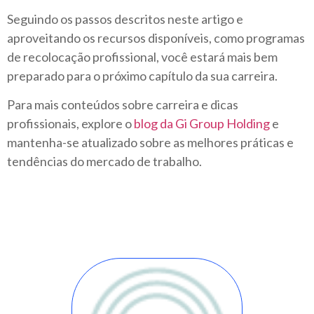
Seguindo os passos descritos neste artigo e
aproveitando os recursos disponíveis, como programas
de recolocação profissional, você estará
mais bem
preparado para o próximo capítulo da sua carreira.
Para mais conteúdos sobre carreira e dicas
profissionais, explore o
blog da Gi Group
Holding
e
mantenha-se atualizado sobre as melhores práticas e
tendências do mercado de trabalho.