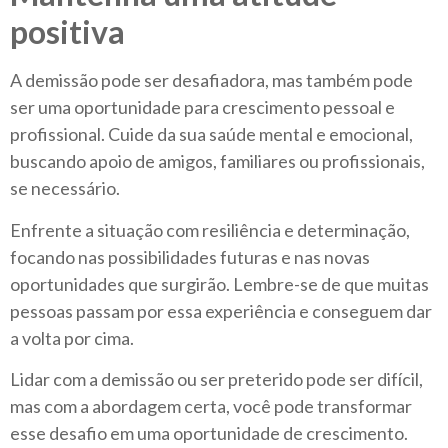
positiva
A demissão pode ser desafiadora, mas também pode
ser uma oportunidade para crescimento pessoal e
profissional. Cuide da sua saúde mental e emocional,
buscando apoio de amigos, familiares ou profissionais,
se necessário.
Enfrente a situação com resiliência e determinação,
focando nas possibilidades futuras e nas novas
oportunidades que surgirão. Lembre-se de que muitas
pessoas passam por essa experiência e conseguem dar
a volta por cima.
Lidar com a demissão ou ser preterido pode ser difícil,
mas com a abordagem certa, você pode transformar
esse desafio em uma oportunidade de crescimento.