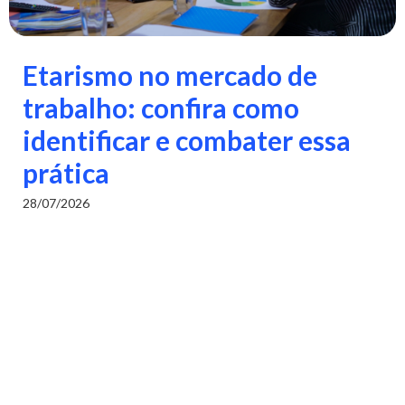
Etarismo no mercado de
trabalho: confira como
identificar e combater essa
prática
28/07/2026