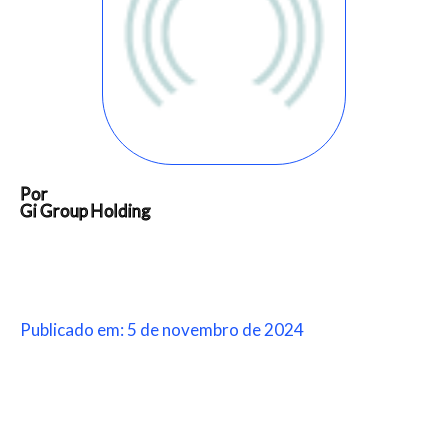
Por
Gi Group Holding
Publicado em: 5 de novembro de 2024