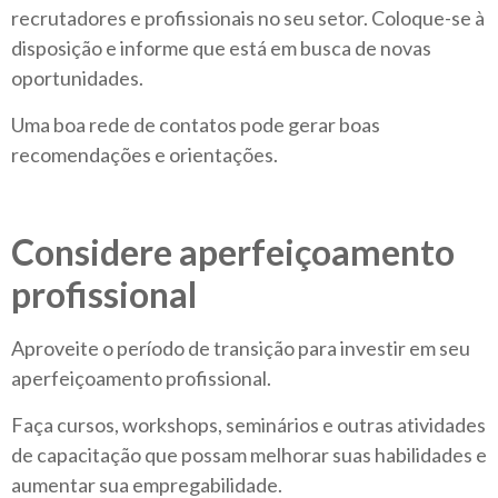
recrutadores e profissionais no seu setor.
Coloque-se
à
disposição e informe que está em busca de novas
oportunidades.
Uma boa rede de contatos pode gerar boas
recomendações e orientações.
Considere aperfeiçoamento
profissional
Aproveite o período de transição para investir em seu
aperfeiçoamento profissional.
Faça cursos, workshops, seminários e outras atividades
de capacitação que possam melhorar suas habilidades e
aumentar sua empregabilidade.