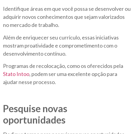
Identifique áreas em que você possa se desenvolver ou
adquirir novos conhecimentos que sejam valorizados
no mercado de trabalho.
Além de enriquecer seu currículo, essas iniciativas
mostram proatividade e comprometimento com o
desenvolvimento contínuo.
Programas de recolocação, como os oferecidos pela
Stato Intoo
, podem ser uma excelente opção para
ajudar nesse processo.
Pesquise novas
oportunidades