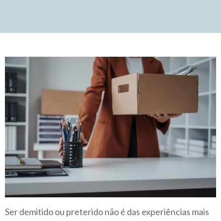
Ser demitido ou preterido não é das experiências mais