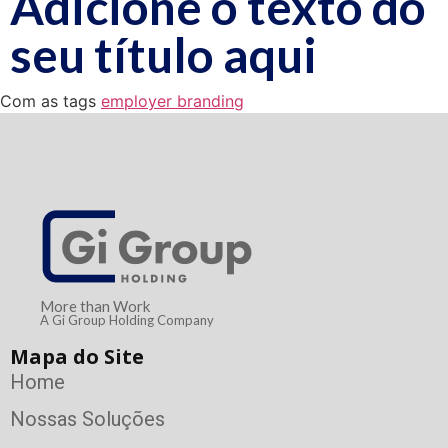
Adicione o texto do
seu título aqui
Com as tags
employer branding
More than Work
A Gi Group Holding Company
Mapa do Site
Home
Nossas Soluções