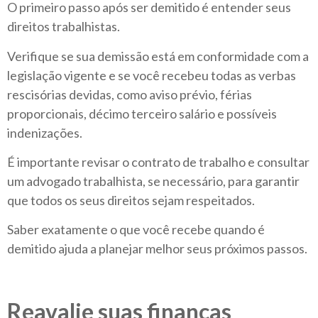
O primeiro passo após ser demitido é entender seus
direitos trabalhistas.
Verifique se sua demissão está em conformidade com a
legislação vigente e se você recebeu todas as verbas
rescisórias devidas, como aviso prévio, férias
proporcionais, décimo terceiro salário e possíveis
indenizações.
É importante revisar o contrato de trabalho e consultar
um advogado trabalhista, se necessário, para garantir
que todos os seus direitos sejam respeitados.
Saber exatamente o que você recebe quando é
demitido ajuda a planejar melhor seus próximos passos.
Reavalie suas finanças