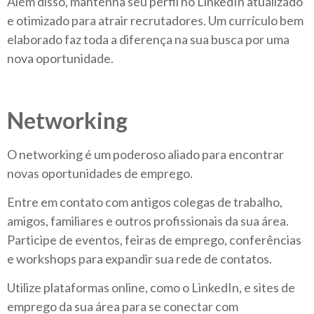
Além disso, mantenha seu perfil no LinkedIn atualizado
e otimizado para atrair recrutadores. Um currículo bem
elaborado faz toda a diferença na sua busca por uma
nova oportunidade.
Networking
O networking é um poderoso aliado para encontrar
novas oportunidades de emprego.
Entre em contato com antigos colegas de trabalho,
amigos, familiares e outros profissionais da sua área.
Participe de eventos, feiras de emprego, conferências
e workshops para expandir sua rede de contatos.
Utilize plataformas online, como o LinkedIn, e sites de
emprego da sua área para se conectar com