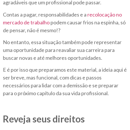
agradáveis que um profissional pode passar.
Contas a pagar, responsabilidades e a
recolocação no
mercado de trabalho
podem causar frios na espinha, só
de pensar, não é mesmo!?
No entanto, essa situação também pode representar
uma oportunidade para reavaliar sua carreira para
buscar novas e até melhores oportunidades.
E é por isso que preparamos este material, a ideia aqui é
ser breve, mas funcional, com dicas e passos
necessários para lidar com a demissão e se preparar
para o próximo capítulo da sua vida profissional.
Reveja seus direitos