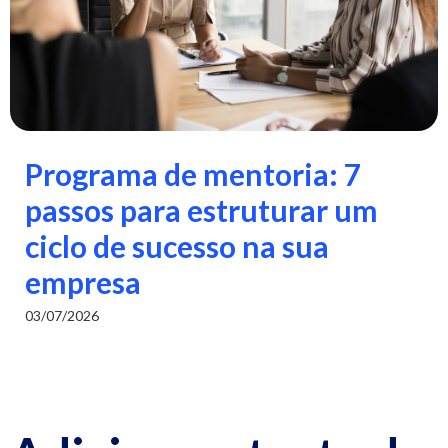
Programa de mentoria: 7
passos para estruturar um
ciclo de sucesso na sua
empresa
03/07/2026