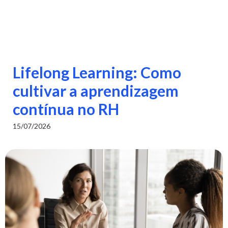
Lifelong Learning: Como
cultivar a aprendizagem
contínua no RH
15/07/2026