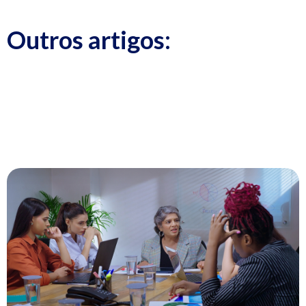
Outros artigos: