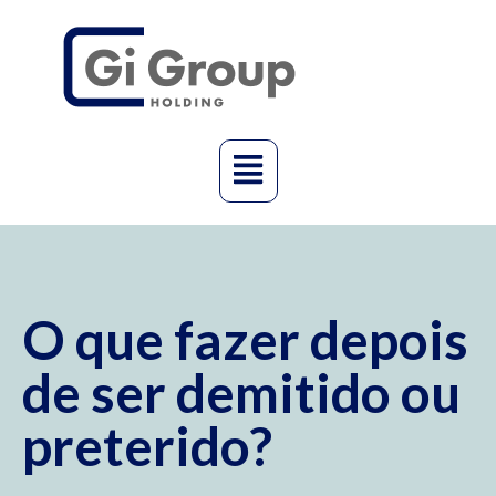
O que fazer depois
de ser demitido ou
preterido?