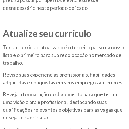
desnecessário neste período delicado.
Atualize seu currículo
Ter um currículo atualizado é o terceiro passo da nossa
lista e o primeiro para sua recolocação no mercado de
trabalho.
Revise suas experiências profissionais, habilidades
adquiridas e conquistas em seus empregos anteriores.
Reveja a formatação do documento para que tenha
uma visão clara e profissional, destacando suas
qualificações relevantes e objetivas para as vagas que
deseja se candidatar.