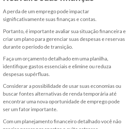
A perda de um emprego pode impactar
significativamente suas finanças e contas.
Portanto, é importante avaliar sua situação financeira e
criar um plano para gerenciar suas despesas e reservas
durante o período de transição.
Faça um orçamento detalhado em uma planilha,
identifique gastos essenciais e elimine ou reduza
despesas supérfluas.
Considerar a possibilidade de usar suas economias ou
buscar fontes alternativas de renda temporária até
encontrar uma nova oportunidade de emprego pode
ser um fator importante.
Com um planejamento financeiro detalhado você não
precisa passar por apertos e evita estresse