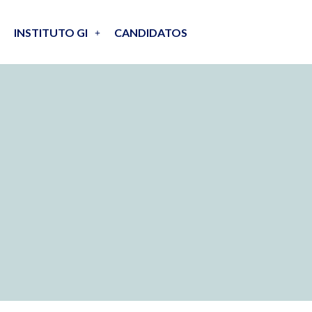
INSTITUTO GI
CANDIDATOS