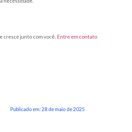
ua necessidade.
e cresce junto com você.
Entre em contato
Publicado em: 28 de maio de 2025