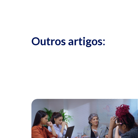
Outros artigos: