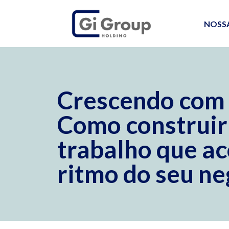
NOSS
Crescendo com 
Como construir
trabalho que a
ritmo do seu ne