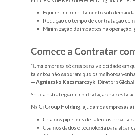
Equipes de recrutamento sob demanda, 
Redução do tempo de contratação com uso
Minimização de impactos na operação,
Comece a Contratar com
“Uma empresa só cresce na velocidade em que
talentos não esperam que os melhores venham
—
Agnieszka Kaczmarczyk
, Diretora Global
Se sua estratégia de contratação não está a
Na
Gi Group Holding
, ajudamos empresas a 
Criamos pipelines de talentos proativos
Usamos dados e tecnologia para alcançar