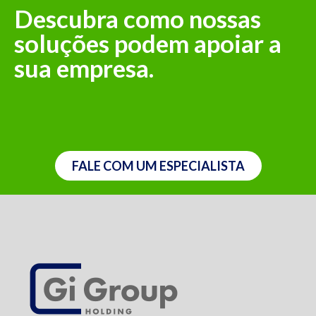
Descubra como nossas
soluções podem apoiar a
sua empresa.
FALE COM UM ESPECIALISTA