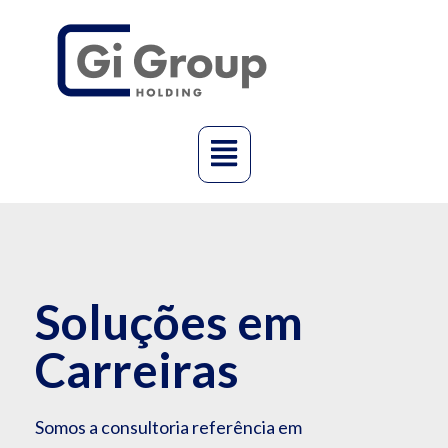
Soluções em
Carreiras
Somos a consultoria referência em