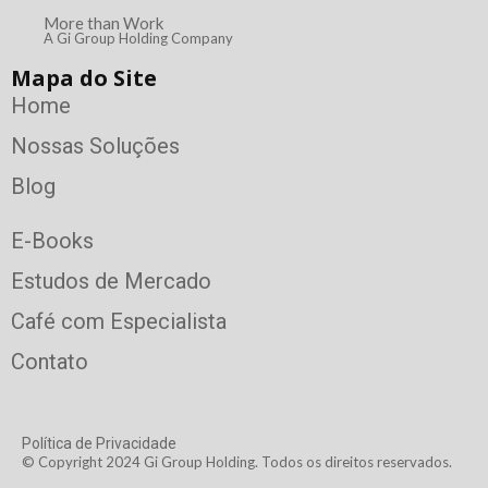
More than Work
A Gi Group Holding Company
Mapa do Site
Home
Nossas Soluções
Blog
E-Books
Estudos de Mercado
Café com Especialista
Contato
Política de Privacidade
© Copyright 2024 Gi Group Holding. Todos os direitos reservados.