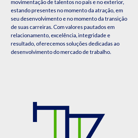
movimentação de talentos no país e no exterior,
estando presentes no momento da atração, em
seu desenvolvimento e no momento da transição
de suas carreiras. Com valores pautados em
relacionamento, excelência, integridade e
resultado, oferecemos soluções dedicadas ao
desenvolvimento do mercado de trabalho.