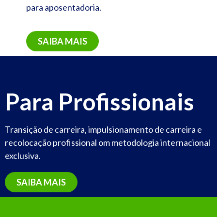
para aposentadoria.
SAIBA MAIS
Para Profissionais
Transição de carreira, impulsionamento de carreira e
recolocação profissional om metodologia internacional
exclusiva.
SAIBA MAIS