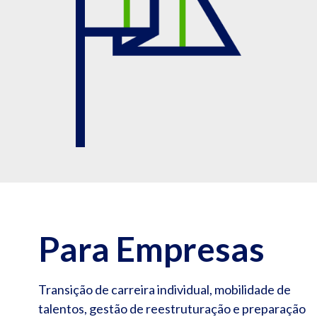
Para Empresas
Transição de carreira individual, mobilidade de
talentos, gestão de reestruturação e preparação