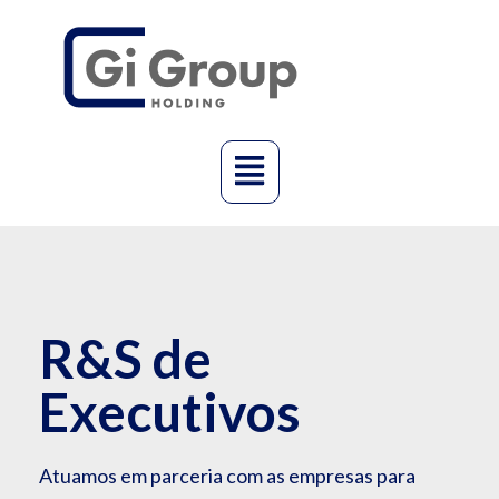
R&S de
Executivos
Atuamos em parceria com as empresas para