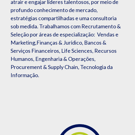
atrair e engajar líderes talentosos, por meio de
profundo conhecimento de mercado,
estratégias compartilhadas e uma consultoria
sob medida. Trabalhamos com Recrutamento &
Seleção por áreas de especialização: Vendas e
Marketing,Finanças & Jurídico, Bancos &
Serviços Financeiros, Life Sciences, Recursos
Humanos, Engenharia & Operações,
Procurement & Supply Chain, Tecnologia da
Informação.