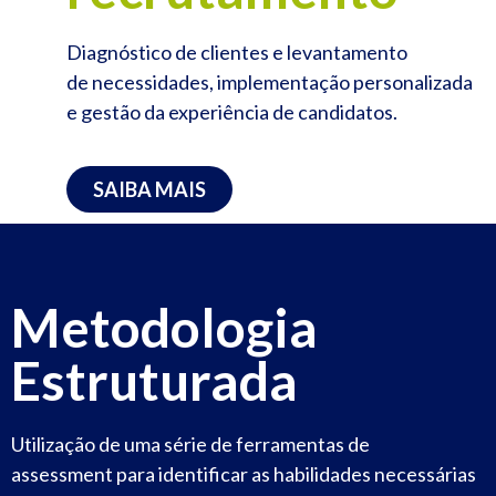
Diagnóstico de clientes e levantamento
de necessidades, implementação personalizada
e gestão da experiência de candidatos.
SAIBA MAIS
Metodologia
Estruturada
Utilização de uma série de ferramentas de
assessment para identificar as habilidades necessárias