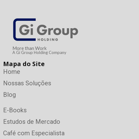
More than Work
A Gi Group Holding Company
Mapa do Site
Home
Nossas Soluções
Blog
E-Books
Estudos de Mercado
Café com Especialista