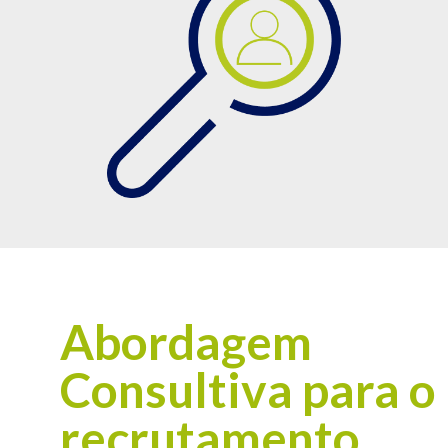
Abordagem
Consultiva para o
recrutamento