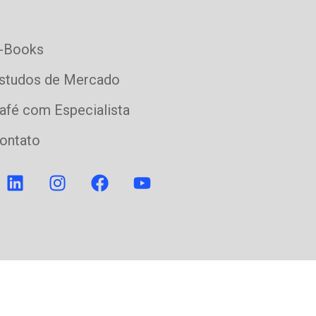
-Books
studos de Mercado
afé com Especialista
ontato