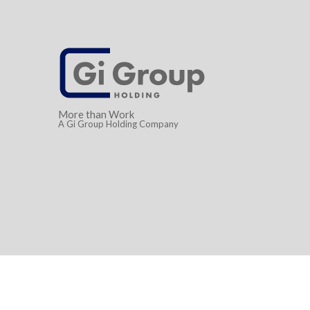
More than Work
A Gi Group Holding Company