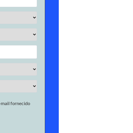
-mail fornecido