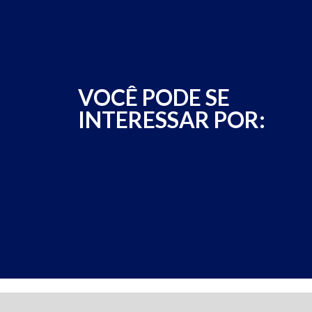
VOCÊ PODE SE
INTERESSAR POR: