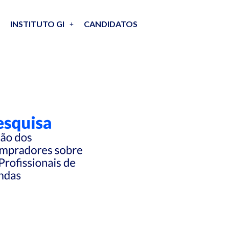
INSTITUTO GI
CANDIDATOS