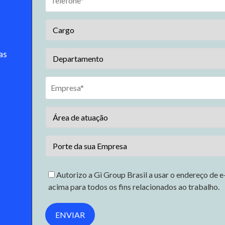
as
Autorizo a Gi Group Brasil a usar o endereço de e
acima para todos os fins relacionados ao trabalho.
ENVIAR