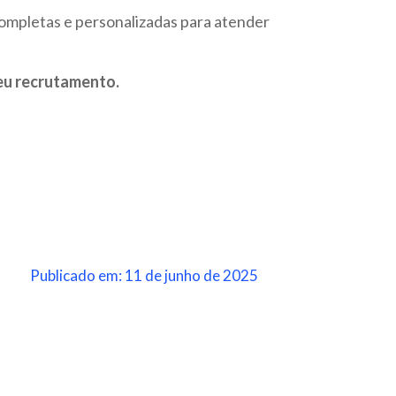
ompletas e personalizadas para atender
eu recrutamento.
Publicado em: 11 de junho de 2025