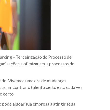
urcing – Terceirização do Processo de
anizações a otimizar seus processos de
rcado. Vivemos uma era de mudanças
as. Encontrar o talento certo está cada vez
o certo.
 pode ajudar sua empresa a atingir seus