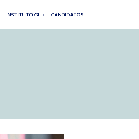
INSTITUTO GI
CANDIDATOS