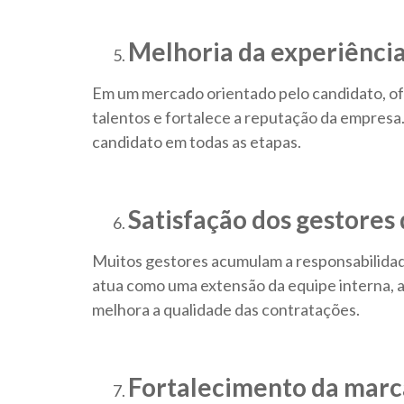
Melhoria da experiência
Em um mercado orientado pelo candidato, ofe
talentos e fortalece a reputação da empresa
candidato em todas as etapas.
Satisfação dos gestores
Muitos gestores acumulam a responsabilidade
atua como uma extensão da equipe interna, a
melhora a qualidade das contratações.
Fortalecimento da mar