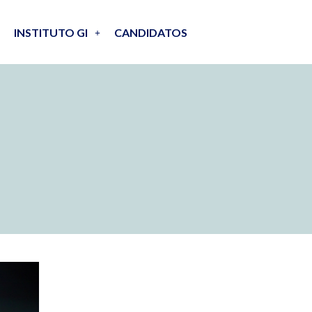
INSTITUTO GI
CANDIDATOS