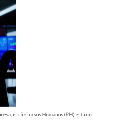
mpresa, e o Recursos Humanos (RH) está no