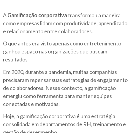
A
Gamificação corporativa
transformou a maneira
como empresas lidam com produtividade, aprendizado
e relacionamento entre colaboradores.
O que antes era visto apenas como entretenimento
ganhou espaço nas organizações que buscam
resultados
Em 2020, durante a pandemia, muitas companhias
precisaram repensar suas estratégias de engajamento
de colaboradores. Nesse contexto, a gamificação
emergiu como ferramenta para manter equipes
conectadas e motivadas.
Hoje, a gamificação corporativa é uma estratégia
consolidada em departamentos de RH, treinamento e
gestão de desempenho.