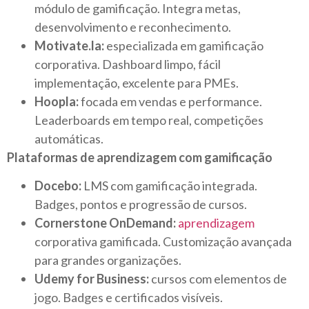
módulo de gamificação. Integra metas,
desenvolvimento e reconhecimento.
Motivate.la:
especializada em gamificação
corporativa. Dashboard limpo, fácil
implementação, excelente para PMEs.
Hoopla:
focada em vendas e performance.
Leaderboards em tempo real, competições
automáticas.
Plataformas de aprendizagem com gamificação
Docebo:
LMS com gamificação integrada.
Badges, pontos e progressão de cursos.
Cornerstone OnDemand:
aprendizagem
corporativa gamificada. Customização avançada
para grandes organizações.
Udemy for Business:
cursos com elementos de
jogo. Badges e certificados visíveis.