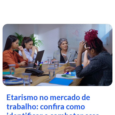
Etarismo no mercado de
trabalho: confira como