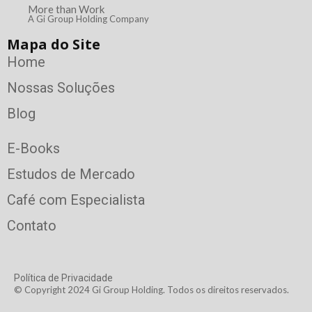
More than Work
A Gi Group Holding Company
Mapa do Site
Home
Nossas Soluções
Blog
E-Books
Estudos de Mercado
Café com Especialista
Contato
Política de Privacidade
© Copyright 2024 Gi Group Holding. Todos os direitos reservados.