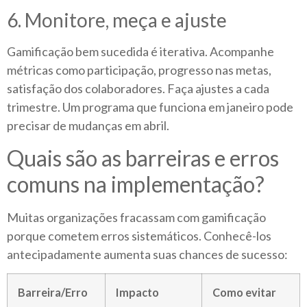
6. Monitore, meça e ajuste
Gamificação bem sucedida é iterativa. Acompanhe
métricas como participação, progresso nas metas,
satisfação dos colaboradores. Faça ajustes a cada
trimestre. Um programa que funciona em janeiro pode
precisar de mudanças em abril.
Quais são as barreiras e erros
comuns na implementação?
Muitas organizações fracassam com gamificação
porque cometem erros sistemáticos. Conhecê-los
antecipadamente aumenta suas chances de sucesso:
Barreira/Erro
Impacto
Como evitar