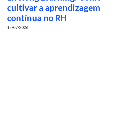
cultivar a aprendizagem
contínua no RH
15/07/2026