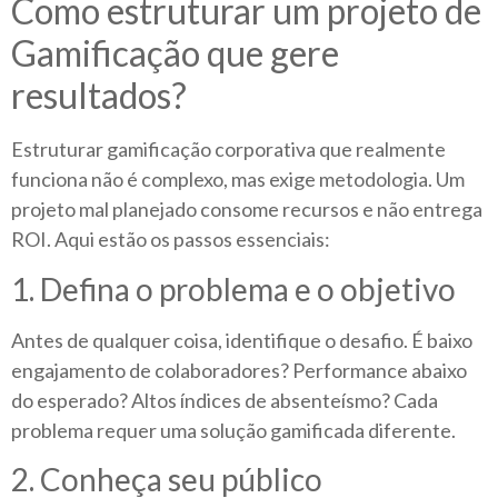
Como estruturar um projeto de
Gamificação que gere
resultados?
Estruturar gamificação corporativa que realmente
funciona não é complexo, mas exige metodologia. Um
projeto mal planejado consome recursos e não entrega
ROI. Aqui estão os passos essenciais:
1. Defina o problema e o objetivo
Antes de qualquer coisa, identifique o desafio. É baixo
engajamento de colaboradores? Performance abaixo
do esperado? Altos índices de absenteísmo? Cada
problema requer uma solução gamificada diferente.
2. Conheça seu público