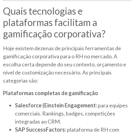
Quais tecnologias e
plataformas facilitam a
gamificação corporativa?
Hoje existem dezenas de principais ferramentas de
gamificação corporativa para o RH no mercado. A
escolha certa depende do seu contexto, orçamento e
nível de customização necessário. As principais
categorias são:
Plataformas completas de gamificação
Salesforce (Einstein Engagement:
para equipes
comerciais. Rankings, badges, competições
integradas ao CRM.
SAP SuccessFactors:
plataforma de RH com