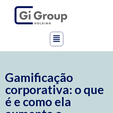
Gamificação
corporativa: o que
é e como ela