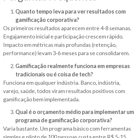
Quanto tempo leva para ver resultados com
gamificação corporativa?
Os primeiros resultados aparecem entre 4-8 semanas.
Engajamento inicial e participação crescem rápido.
Impacto em métricas mais profundas (retenção,
performance) levam 3-6 meses para se consolidarem.
Gamificação realmente funciona em empresas
tradicionais ou é coisa de tech?
Funciona em qualquer indústria. Banco, indústria,
varejo, saúde, todos viram resultados positivos com
gamificação bem implementada.
Qual é o orçamento médio para implementar um
programa de gamificação corporativa?
Varia bastante. Um programa básico com ferramentas
simples e piloto de 100 pessoas custa entre R$ 5-15