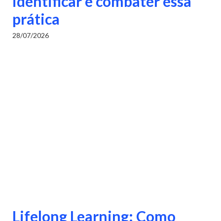
identificar e combater essa
prática
28/07/2026
Lifelong Learning: Como