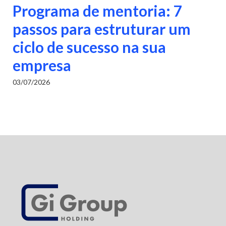
Programa de mentoria: 7
passos para estruturar um
ciclo de sucesso na sua
empresa
03/07/2026