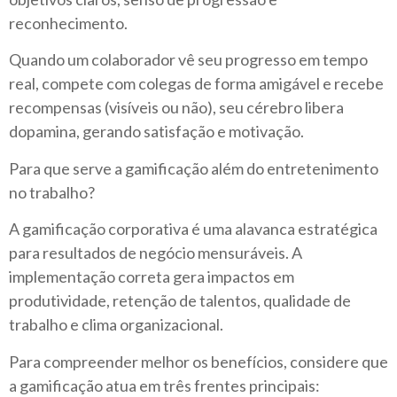
reconhecimento.
Quando um colaborador vê seu progresso em tempo
real, compete com colegas de forma amigável e recebe
recompensas (visíveis ou não), seu cérebro libera
dopamina, gerando satisfação e motivação.
Para que serve a gamificação além do entretenimento
no trabalho?
A gamificação corporativa é uma alavanca estratégica
para resultados de negócio mensuráveis. A
implementação correta gera impactos em
produtividade, retenção de talentos, qualidade de
trabalho e clima organizacional.
Para compreender melhor os benefícios, considere que
a gamificação atua em três frentes principais: