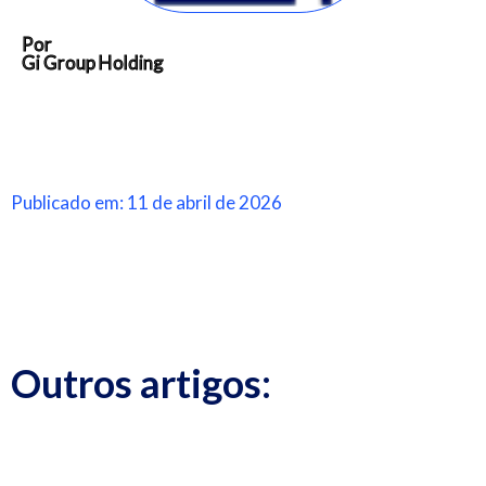
Por
Gi Group Holding
Publicado em: 11 de abril de 2026
Outros artigos: