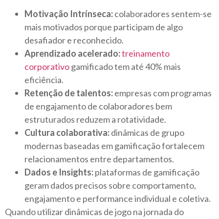
Motivação Intrínseca:
colaboradores sentem-se
mais motivados porque participam de algo
desafiador e reconhecido.
Aprendizado acelerado:
treinamento
corporativo
gamificado tem até 40% mais
eficiência.
Retenção de talentos:
empresas com programas
de engajamento de colaboradores bem
estruturados reduzem a rotatividade.
Cultura colaborativa:
dinâmicas de grupo
modernas baseadas em gamificação fortalecem
relacionamentos entre departamentos.
Dados e Insights:
plataformas de gamificação
geram dados precisos sobre comportamento,
engajamento e performance individual e coletiva.
Quando utilizar dinâmicas de jogo na jornada do