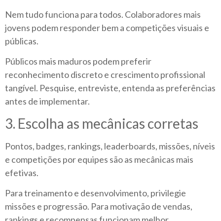
Nem tudo funciona para todos. Colaboradores mais
jovens podem responder bem a competições visuais e
públicas.
Públicos mais maduros podem preferir
reconhecimento discreto e crescimento profissional
tangível. Pesquise, entreviste, entenda as preferências
antes de implementar.
3. Escolha as mecânicas corretas
Pontos, badges, rankings, leaderboards, missões, níveis
e competições por equipes são as mecânicas mais
efetivas.
Para treinamento e desenvolvimento, privilegie
missões e progressão. Para motivação de vendas,
rankings e recompensas funcionam melhor.