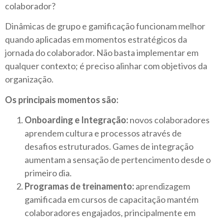
colaborador?
Dinâmicas de grupo e gamificação funcionam melhor
quando aplicadas em momentos estratégicos da
jornada do colaborador. Não basta implementar em
qualquer contexto; é preciso alinhar com objetivos da
organização.
Os principais momentos são:
Onboarding e Integração:
novos colaboradores
aprendem cultura e processos através de
desafios estruturados. Games de integração
aumentam a sensação de pertencimento desde o
primeiro dia.
Programas de treinamento:
aprendizagem
gamificada em cursos de capacitação mantém
colaboradores engajados, principalmente em