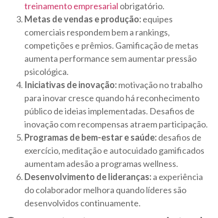
treinamento empresarial
obrigatório.
Metas de vendas e produção:
equipes
comerciais respondem bem a rankings,
competições e prêmios. Gamificação de metas
aumenta performance sem aumentar pressão
psicológica.
Iniciativas de inovação:
motivação no trabalho
para inovar cresce quando há reconhecimento
público de ideias implementadas. Desafios de
inovação com recompensas atraem participação.
Programas de bem-estar e saúde:
desafios de
exercício, meditação e autocuidado gamificados
aumentam adesão a programas wellness.
Desenvolvimento de lideranças:
a experiência
do colaborador melhora quando líderes são
desenvolvidos continuamente.