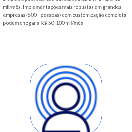
mil/mês. Implementações mais robustas em grandes
empresas (500+ pessoas) com customização completa
podem chegar a R$ 50-100 mil/mês