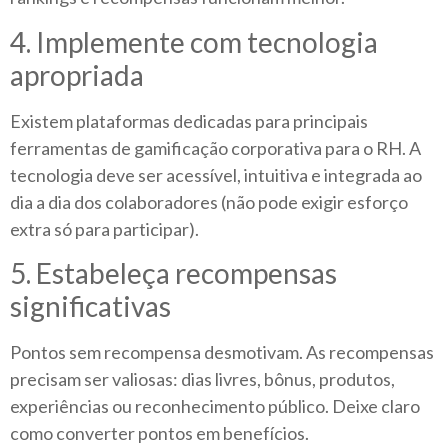
4. Implemente com tecnologia
apropriada
Existem plataformas dedicadas para principais
ferramentas de gamificação corporativa para o RH. A
tecnologia deve ser acessível, intuitiva e integrada ao
dia a dia dos colaboradores (não pode exigir esforço
extra só para participar).
5. Estabeleça recompensas
significativas
Pontos sem recompensa desmotivam. As recompensas
precisam ser valiosas: dias livres, bônus, produtos,
experiências ou reconhecimento público. Deixe claro
como converter pontos em benefícios.